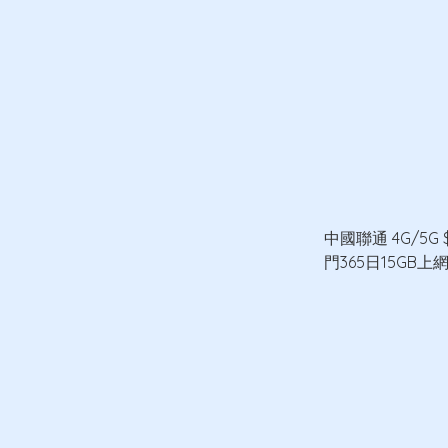
中國聯通 4G/5G 
門365日15GB上