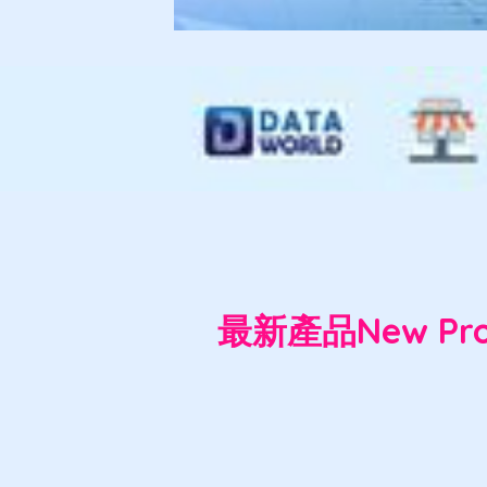
最新產品New Pro