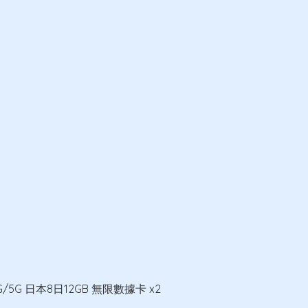
4G/5G 日本8日12GB 無限數據卡 x2