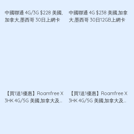
中國聯通 4G/3G $228 美國,
中國聯通 4G $238 美國,加拿
加拿大,墨西哥 30日上網卡
大,墨西哥 30日12GB上網卡
【買1送1優惠】Roamfree X
【買1送1優惠】Roamfree X
3HK 4G/5G 美國,加拿大及墨
3HK 4G/5G 美國,加拿大及墨
西哥15日8GB無限數據卡 x2
西哥30日12GB無限數據卡
x2