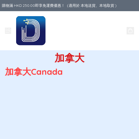
購物滿 HKD 250.00即享免運費優惠！（適用於 本地送貨、本地取貨 )
Data World
加拿大
加拿大Canada