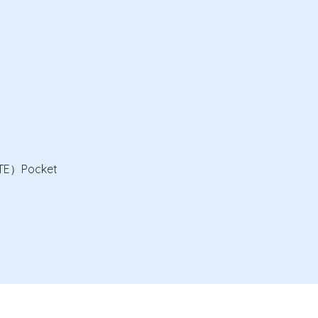
TE）Pocket