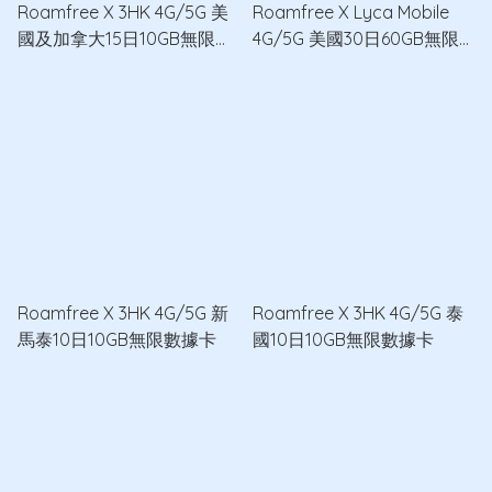
Roamfree X 3HK 4G/5G 美
Roamfree X Lyca Mobile
國及加拿大15日10GB無限數
4G/5G 美國30日60GB無限
據卡
數據卡
Roamfree X 3HK 4G/5G 新
Roamfree X 3HK 4G/5G 泰
馬泰10日10GB無限數據卡
國10日10GB無限數據卡