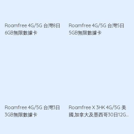
Roamfree 4G/5G 台灣8日
Roamfree 4G/5G 台灣5日
6GB無限數據卡
5GB無限數據卡
Roamfree 4G/5G 台灣3日
Roamfree X 3HK 4G/5G 美
3GB無限數據卡
國,加拿大及墨西哥30日12GB
無限數據卡