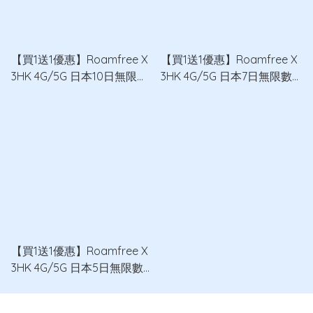
【買1送1優惠】Roamfree X
【買1送1優惠】Roamfree X
3HK 4G/5G 日本10日無限數
3HK 4G/5G 日本7日無限數
據卡 x2
據卡 x2
【買1送1優惠】Roamfree X
3HK 4G/5G 日本5日無限數
據卡 x2