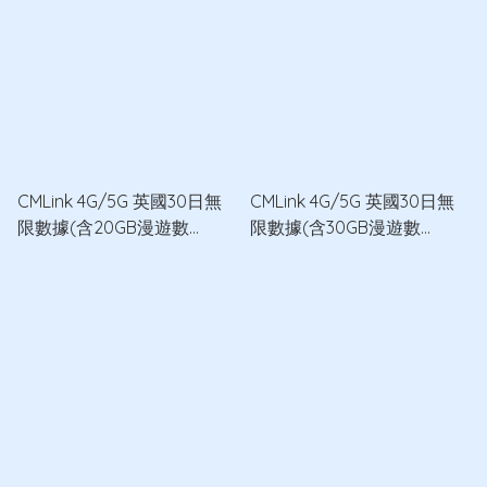
CMLink 4G/5G 英國30日無
CMLink 4G/5G 英國30日無
限數據(含20GB漫遊數
限數據(含30GB漫遊數
據)+100分鐘通話數據卡
據)+300分鐘通話數據卡