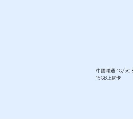
中國聯通 4G/5G 
15GB上網卡