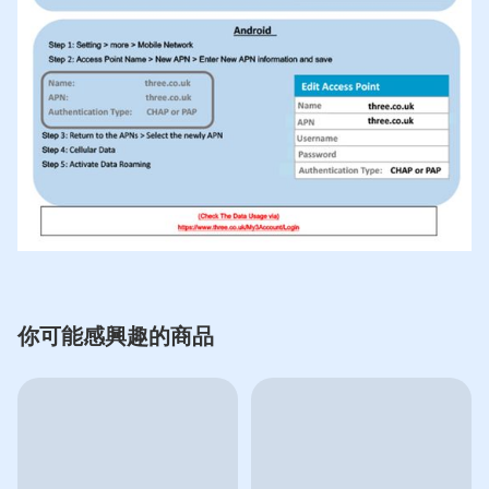
你可能感興趣的商品