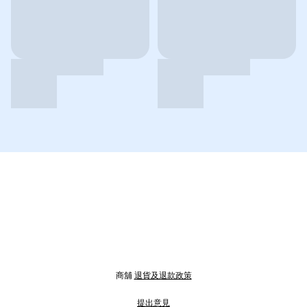
商舖
退貨及退款政策
提出意見