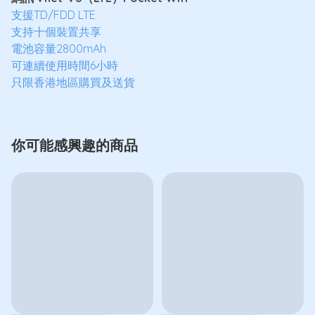
支援TD/FDD LTE
支持十個裝置共享
電池容量2800mAh
可連續使用時間6小時
只限香港地區購買及送貨
你可能感興趣的商品