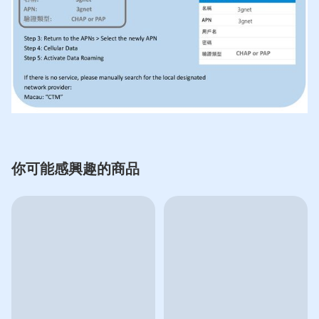
你可能感興趣的商品