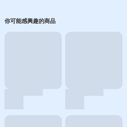
你可能感興趣的商品